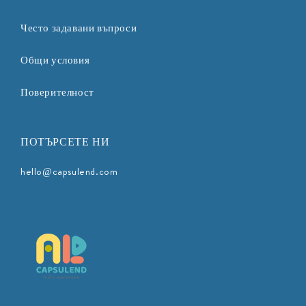
Често задавани въпроси
Общи условия
Поверителност
ПОТЪРСЕТЕ НИ
hello@capsulend.com