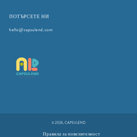
ПОТЪРСЕТЕ НИ
hello@capsulend.com
© 2026,
CAPSULEND
Правила за повелителност