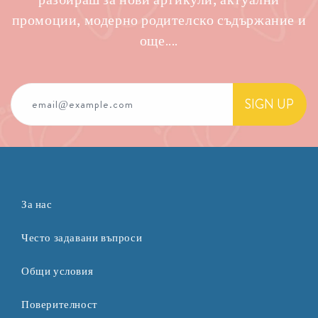
промоции, модерно родителско съдържание и
още....
SIGN UP
email@example.com
За нас
Често задавани въпроси
Общи условия
Поверителност