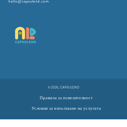
hello@capsulend.com
© 2026,
CAPSULEND
Правила за повелителност
Условия за използване на услугата