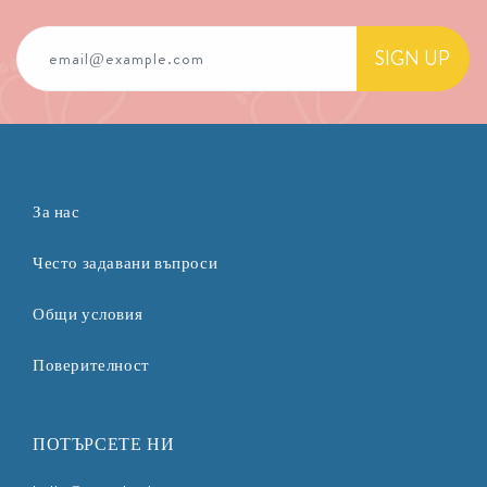
SIGN UP
email@example.com
За нас
Често задавани въпроси
Общи условия
Поверителност
ПОТЪРСЕТЕ НИ