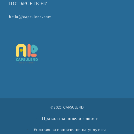
ПОТЪРСЕТЕ НИ
hello@capsulend.com
© 2026,
CAPSULEND
Правила за повелителност
Условия за използване на услугата