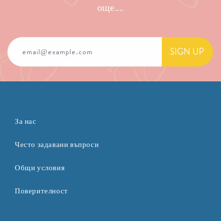
още....
SIGN UP
email@example.com
За нас
Често задавани въпроси
Общи условия
Поверителност