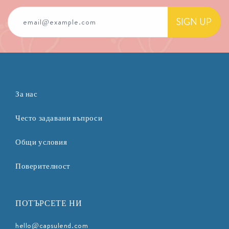
SIGN UP
email@example.com
За нас
Често задавани въпроси
Общи условия
Поверителност
ПОТЪРСЕТЕ НИ
hello@capsulend.com