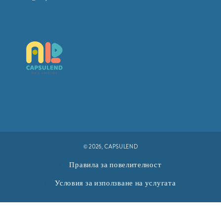
© 2026,
CAPSULEND
Правила за повелителност
Условия за използване на услугата