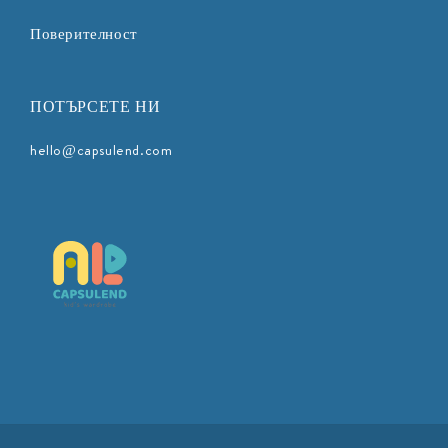
Поверителност
ПОТЪРСЕТЕ НИ
hello@capsulend.com