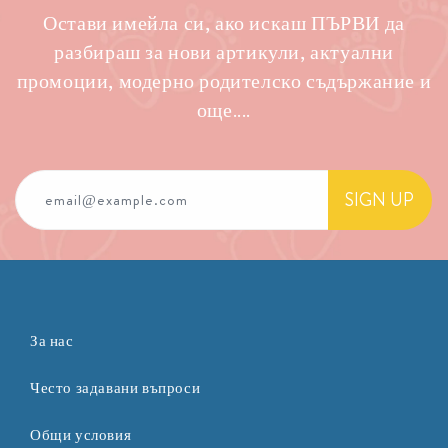
Остави имейла си, ако искаш ПЪРВИ да
разбираш за нови артикули, актуални
промоции, модерно родителско съдържание и
още....
SIGN UP
email@example.com
За нас
Често задавани въпроси
Общи условия