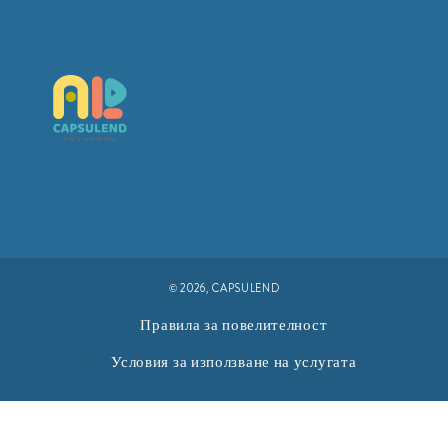
© 2026,
CAPSULEND
Правила за повелителност
Условия за използване на услугата