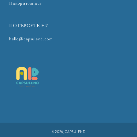
Поверителност
ПОТЪРСЕТЕ НИ
hello@capsulend.com
© 2026,
CAPSULEND