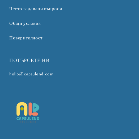
Често задавани въпроси
Общи условия
Поверителност
ПОТЪРСЕТЕ НИ
hello@capsulend.com